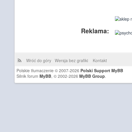
Reklama:
Wróć do góry
Wersja bez grafiki
Kontakt
Polskie tłumaczenie © 2007-2026
Polski Support MyBB
Silnik forum
MyBB
, © 2002-2026
MyBB Group
.