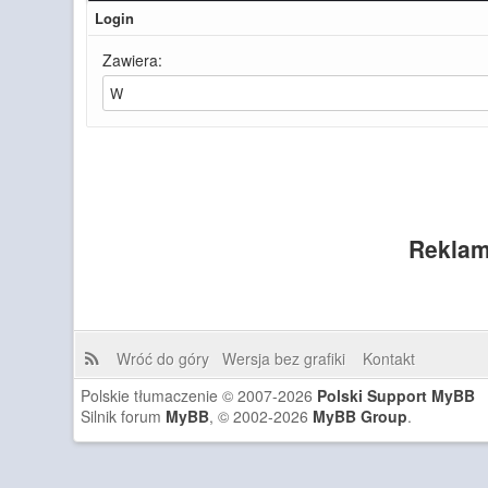
Login
Zawiera:
Reklam
Wróć do góry
Wersja bez grafiki
Kontakt
Polskie tłumaczenie © 2007-2026
Polski Support MyBB
Silnik forum
MyBB
, © 2002-2026
MyBB Group
.