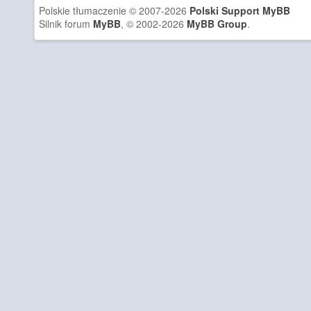
Polskie tłumaczenie © 2007-2026
Polski Support MyBB
Silnik forum
MyBB
, © 2002-2026
MyBB Group
.