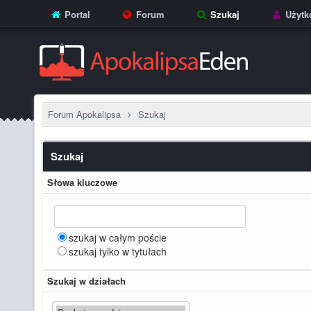
Portal
Forum
Szukaj
Użytk
Forum Apokalipsa
Szukaj
Szukaj
Słowa kluczowe
szukaj w całym poście
szukaj tylko w tytułach
Szukaj w działach