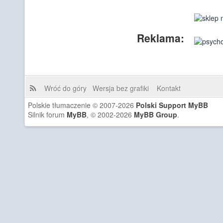
Reklama:
Wróć do góry
Wersja bez grafiki
Kontakt
Polskie tłumaczenie © 2007-2026
Polski Support MyBB
Silnik forum
MyBB
, © 2002-2026
MyBB Group
.