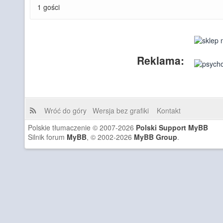
1 gości
Reklama:
Wróć do góry
Wersja bez grafiki
Kontakt
Polskie tłumaczenie © 2007-2026
Polski Support MyBB
Silnik forum
MyBB
, © 2002-2026
MyBB Group
.