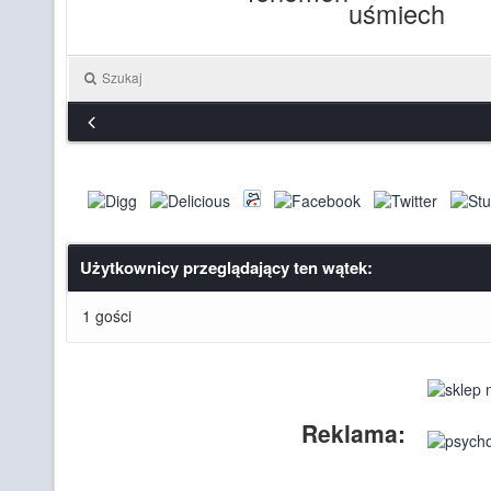
Szukaj
Użytkownicy przeglądający ten wątek:
1 gości
Reklama: