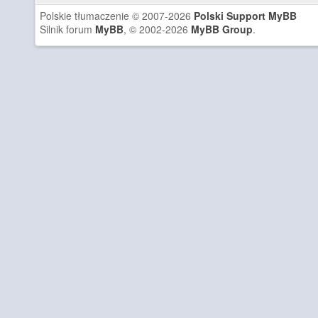
Polskie tłumaczenie © 2007-2026
Polski Support MyBB
Silnik forum
MyBB
, © 2002-2026
MyBB Group
.