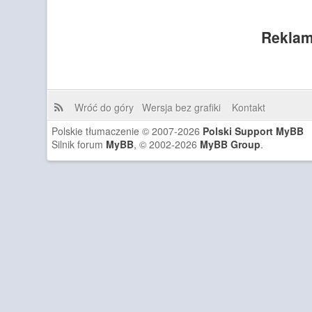
Reklam
Wróć do góry
Wersja bez grafiki
Kontakt
Polskie tłumaczenie © 2007-2026
Polski Support MyBB
Silnik forum
MyBB
, © 2002-2026
MyBB Group
.