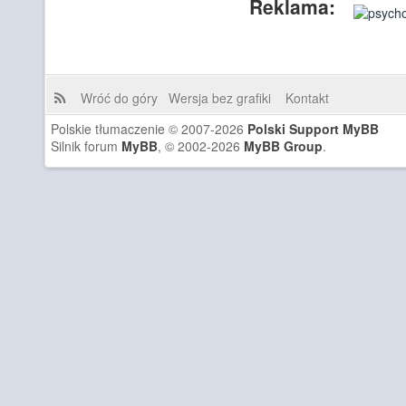
Reklama:
Wróć do góry
Wersja bez grafiki
Kontakt
Polskie tłumaczenie © 2007-2026
Polski Support MyBB
Silnik forum
MyBB
, © 2002-2026
MyBB Group
.