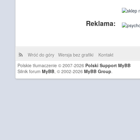
Reklama:
Wróć do góry
Wersja bez grafiki
Kontakt
Polskie tłumaczenie © 2007-2026
Polski Support MyBB
Silnik forum
MyBB
, © 2002-2026
MyBB Group
.