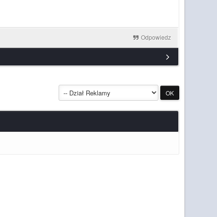
Odpowiedz