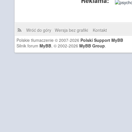
Reklama:
Wróć do góry
Wersja bez grafiki
Kontakt
Polskie tłumaczenie © 2007-2026
Polski Support MyBB
Silnik forum
MyBB
, © 2002-2026
MyBB Group
.