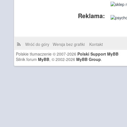
Reklama:
Wróć do góry
Wersja bez grafiki
Kontakt
Polskie tłumaczenie © 2007-2026
Polski Support MyBB
Silnik forum
MyBB
, © 2002-2026
MyBB Group
.