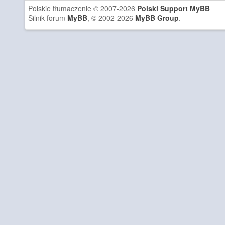
Polskie tłumaczenie © 2007-2026
Polski Support MyBB
Silnik forum
MyBB
, © 2002-2026
MyBB Group
.