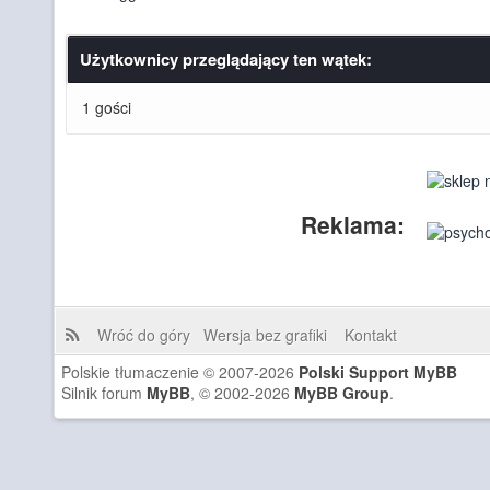
Użytkownicy przeglądający ten wątek:
1 gości
Reklama:
Wróć do góry
Wersja bez grafiki
Kontakt
Polskie tłumaczenie © 2007-2026
Polski Support MyBB
Silnik forum
MyBB
, © 2002-2026
MyBB Group
.